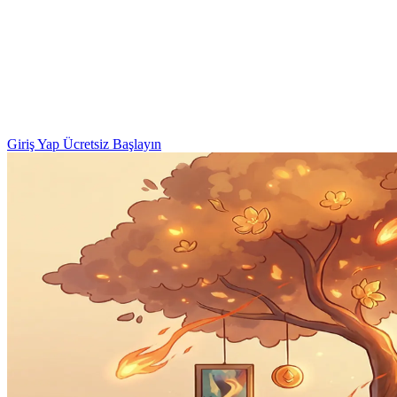
Giriş Yap
Ücretsiz Başlayın