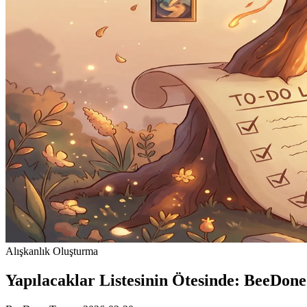
Alışkanlık Oluşturma
Yapılacaklar Listesinin Ötesinde: BeeDone