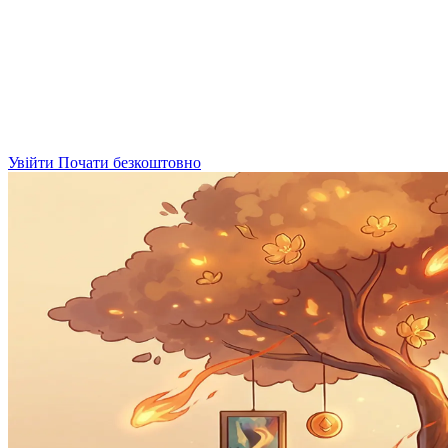
Увійти
Почати безкоштовно