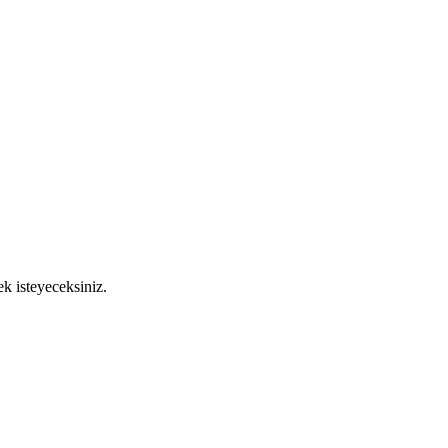
k isteyeceksiniz.