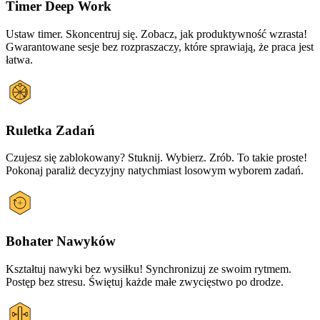
Timer Deep Work
Ustaw timer. Skoncentruj się. Zobacz, jak produktywność wzrasta!
Gwarantowane sesje bez rozpraszaczy, które sprawiają, że praca jest
łatwa.
Ruletka Zadań
Czujesz się zablokowany? Stuknij. Wybierz. Zrób. To takie proste!
Pokonaj paraliż decyzyjny natychmiast losowym wyborem zadań.
Bohater Nawyków
Kształtuj nawyki bez wysiłku! Synchronizuj ze swoim rytmem.
Postęp bez stresu. Świętuj każde małe zwycięstwo po drodze.