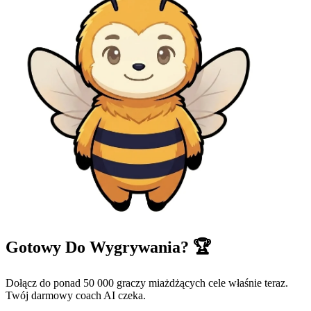
Gotowy Do Wygrywania? 🏆
Dołącz do ponad 50 000 graczy miażdżących cele właśnie teraz.
Twój darmowy coach AI czeka.