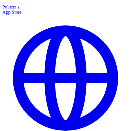
Pobierz z
App Store