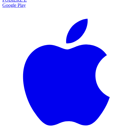
Google Play