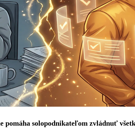
e pomáha solopodnikateľom zvládnuť všet