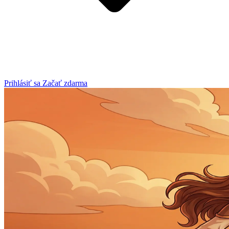
Prihlásiť sa
Začať zdarma