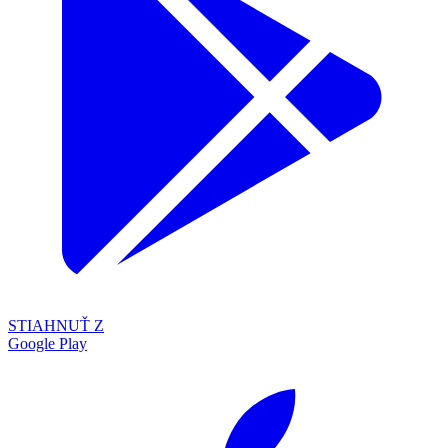
STIAHNUŤ Z
Google Play