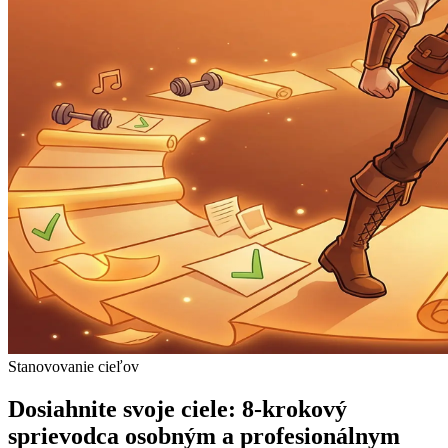
Stanovovanie cieľov
Dosiahnite svoje ciele: 8-krokový
sprievodca osobným a profesionálnym