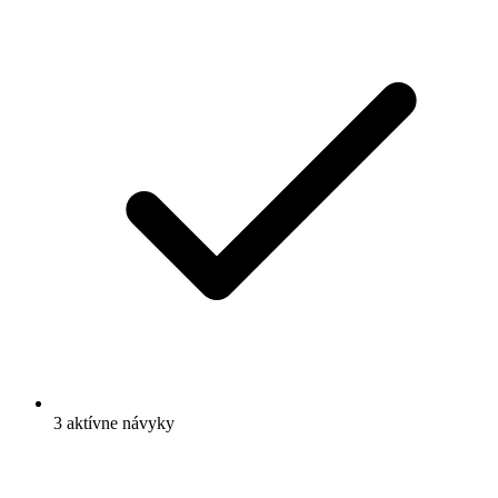
3 aktívne návyky