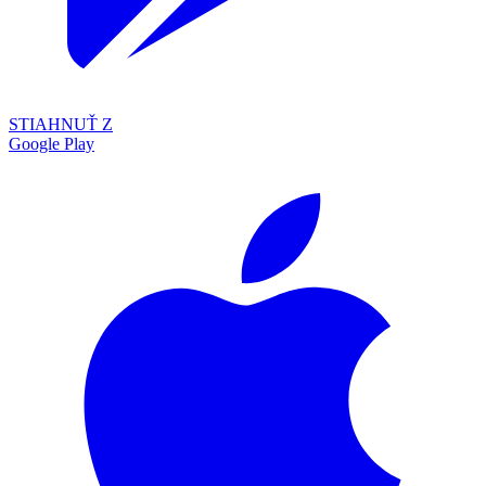
STIAHNUŤ Z
Google Play