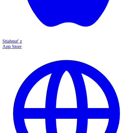
Stiahnuť z
App Store