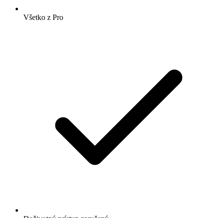
Všetko z Pro