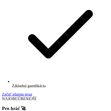
Základná gamifikácia
Začať zdarma teraz
NAJOBĽÚBENEJŠÍ
Pro hráč 🚀