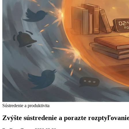
Sústredenie a produktivita
Zvýšte sústredenie a porazte rozptyľovani