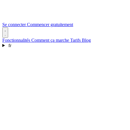
Se connecter
Commencer gratuitement
Fonctionnalités
Comment ça marche
Tarifs
Blog
fr