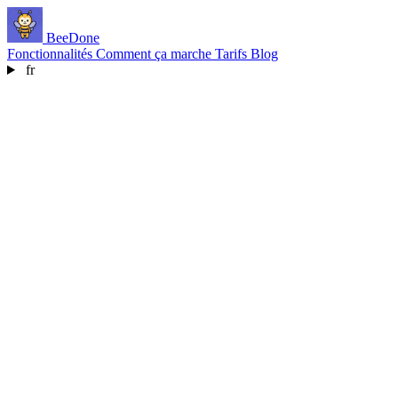
BeeDone
Fonctionnalités
Comment ça marche
Tarifs
Blog
fr