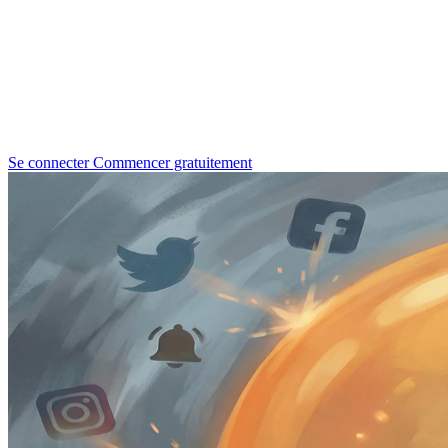
Se connecter
Commencer gratuitement