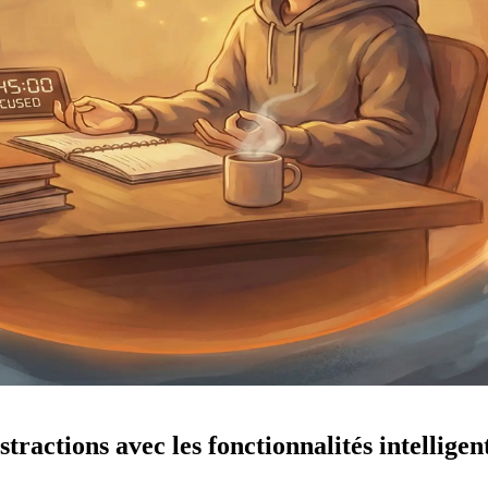
stractions avec les fonctionnalités intellig