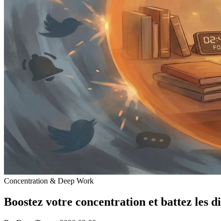
Concentration & Deep Work
Boostez votre concentration et battez les di