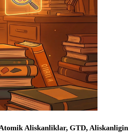
Atomik Aliskanliklar, GTD, Aliskanligin