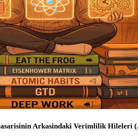
sarisinin Arkasindaki Verimlilik Hileleri (