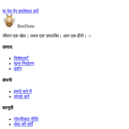
या वेब ऐप इस्तेमाल करें
BeeDone
जीवन एक खेल। लक्ष्य एक उपलब्धि। आप एक हीरो। ✨
उत्पाद
विशेषताएँ
मूल्य निर्धारण
ब्लॉग
कंपनी
हमारे बारे में
संपर्क करें
कानूनी
गोपनीयता नीति
सेवा की शर्तें