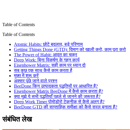
Table of Contents
Table of Contents
Atomic Habits: छोटे बदलाव, बड़े परिणाम
Getting Things Done (GTD): दिमाग को खाली करो, काम पूरा करो
The Power of Habit: आदत का चक्र
Deep Work: बिना विकर्षण के गहन कार्य
Eisenhower Matrix: सही काम पर ध्यान दो
सब कुछ एक साथ कैसे काम करता है
मुफ़्त में शुरू करें
अक्सर पूछे जाने वाले प्रश्न
BeeDone किन उत्पादकता पद्धतियों पर आधारित है?
Eisenhower Matrix BeeDone में कैसे काम करता है?
क्या मुझे ये सभी पद्धतियाँ पहले से जानने की ज़रूरत है?
Deep Work Timer पोमोडोरो टेकनीक से कैसे अलग है?
BeeDone GTD की साप्ताहिक समीक्षा को कैसे सरल बनाता है?
संबंधित लेख