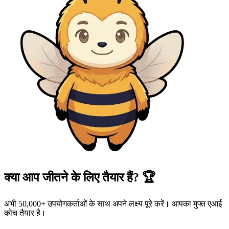
क्या आप जीतने के लिए तैयार हैं? 🏆
अभी 50,000+ उपयोगकर्ताओं के साथ अपने लक्ष्य पूरे करें। आपका मुफ्त एआई
कोच तैयार है।