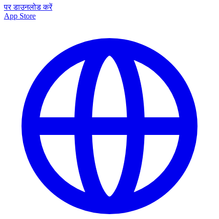
पर डाउनलोड करें
App Store