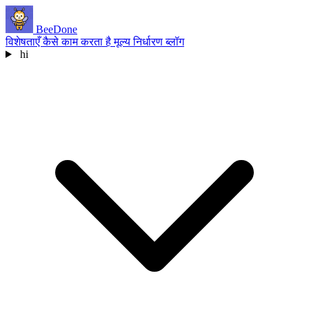
BeeDone
विशेषताएँ
कैसे काम करता है
मूल्य निर्धारण
ब्लॉग
hi