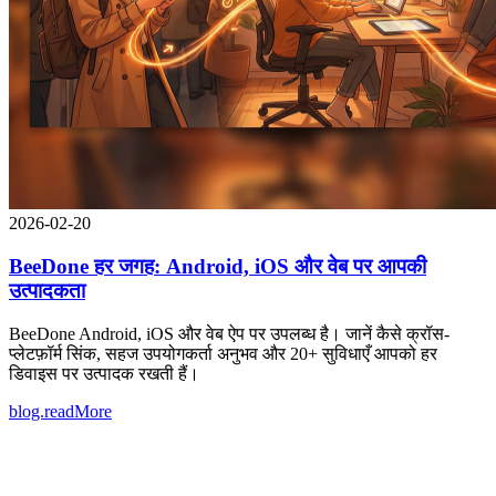
2026-02-20
BeeDone हर जगह: Android, iOS और वेब पर आपकी
उत्पादकता
BeeDone Android, iOS और वेब ऐप पर उपलब्ध है। जानें कैसे क्रॉस-
प्लेटफ़ॉर्म सिंक, सहज उपयोगकर्ता अनुभव और 20+ सुविधाएँ आपको हर
डिवाइस पर उत्पादक रखती हैं।
blog.readMore