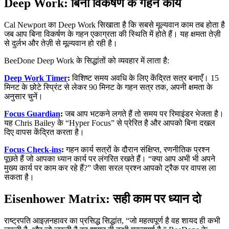
Deep Work: बिना विकर्षण के गहन कार्य
Cal Newport का Deep Work सिखाता है कि सबसे मूल्यवान काम तब होता है
जब आप बिना विकर्षण के गहन एकाग्रता की स्थिति में होते हैं। यह क्षमता तेज़ी
से दुर्लभ और तेज़ी से मूल्यवान हो रही है।
BeeDone Deep Work के सिद्धांतों को व्यवहार में लाता है:
Deep Work Timer
:
विशिष्ट समय अवधि के लिए केंद्रित सत्र बनाएँ। 15
मिनट के छोटे स्प्रिंट से लेकर 90 मिनट के गहन सत्र तक, अपनी क्षमता के
अनुसार चुनें।
Focus Guardian
:
जब आप भटकने लगते हैं तो समय पर रिमाइंडर भेजता है।
यह Chris Bailey के “Hyper Focus” से प्रेरित है और आपको बिना दखल
दिए वापस केंद्रित करता है।
Focus Check-ins
:
गहन कार्य सत्रों के दौरान संक्षिप्त, रणनीतिक प्रश्न
पूछते हैं जो आपका ध्यान कार्य पर लंगरित रखते हैं। “क्या आप अभी भी अपने
मुख्य कार्य पर काम कर रहे हैं?” जैसा सरल प्रश्न आपको ट्रैक पर वापस ला
सकता है।
Eisenhower Matrix: सही काम पर ध्यान दो
राष्ट्रपति आइज़नहावर का प्रसिद्ध सिद्धांत, “जो महत्वपूर्ण है वह शायद ही कभी