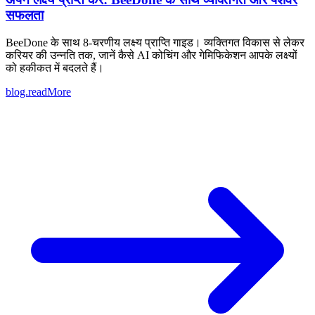
सफलता
BeeDone के साथ 8-चरणीय लक्ष्य प्राप्ति गाइड। व्यक्तिगत विकास से लेकर
करियर की उन्नति तक, जानें कैसे AI कोचिंग और गेमिफिकेशन आपके लक्ष्यों
को हकीकत में बदलते हैं।
blog.readMore