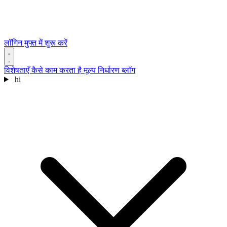
लॉगिन
मुफ्त में शुरू करें
विशेषताएँ
कैसे काम करता है
मूल्य निर्धारण
ब्लॉग
hi