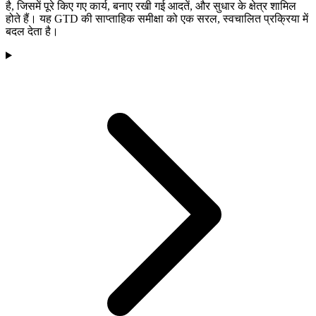
है, जिसमें पूरे किए गए कार्य, बनाए रखी गई आदतें, और सुधार के क्षेत्र शामिल
होते हैं। यह GTD की साप्ताहिक समीक्षा को एक सरल, स्वचालित प्रक्रिया में
बदल देता है।