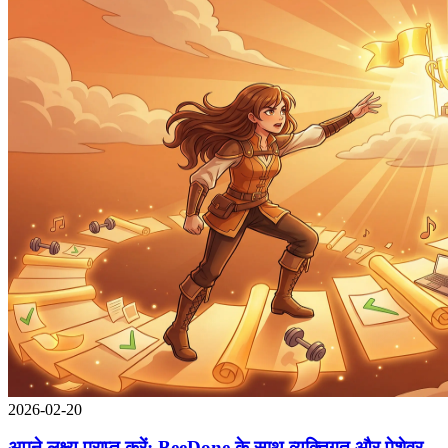
2026-02-20
अपने लक्ष्य प्राप्त करें: BeeDone के साथ व्यक्तिगत और पेशेवर