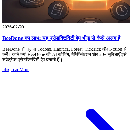
2026-02-20
BeeDone का लाभ: यह प्रोडक्टिविटी ऐप भीड़ से कैसे अलग है
BeeDone की तुलना Todoist, Habitica, Forest, TickTick और Notion से
करें। जानें क्यों BeeDone की AI कोचिंग, गेमिफिकेशन और 20+ सुविधाएँ इसे
सर्वश्रेष्ठ प्रोडक्टिविटी ऐप बनाती हैं।
blog.readMore