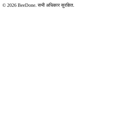
© 2026 BeeDone. सभी अधिकार सुरक्षित.