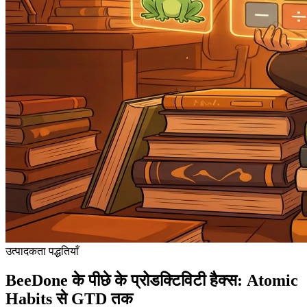
उत्पादकता पद्धतियाँ
BeeDone के पीछे के प्रोडक्टिविटी हैक्स: Atomic
Habits से GTD तक