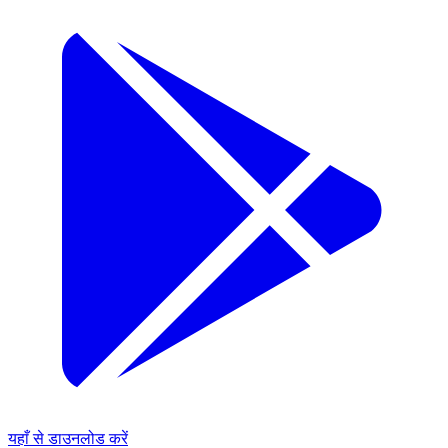
यहाँ से डाउनलोड करें