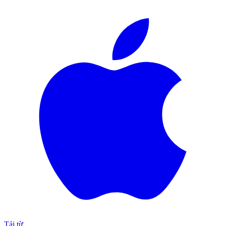
Tải từ