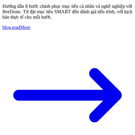
Hướng dẫn 8 bước chinh phục mục tiêu cá nhân và nghề nghiệp với
BeeDone. Từ đặt mục tiêu SMART đến đánh giá tiến trình, với kịch
bản thực tế cho mỗi bước.
blog.readMore