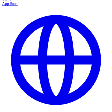
App Store