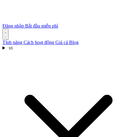
Đăng nhập
Bắt đầu miễn phí
Tính năng
Cách hoạt động
Giá cả
Blog
vi