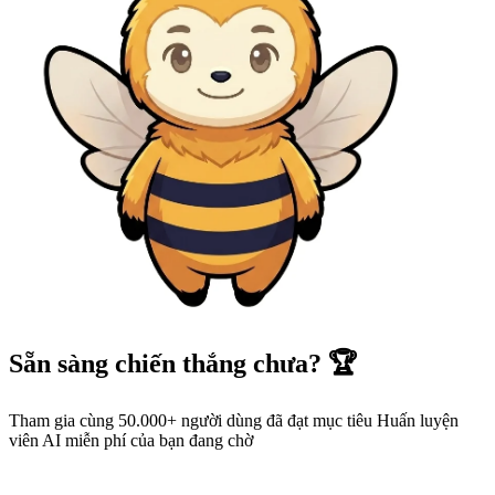
Sẵn sàng chiến thắng chưa? 🏆
Tham gia cùng 50.000+ người dùng đã đạt mục tiêu Huấn luyện
viên AI miễn phí của bạn đang chờ