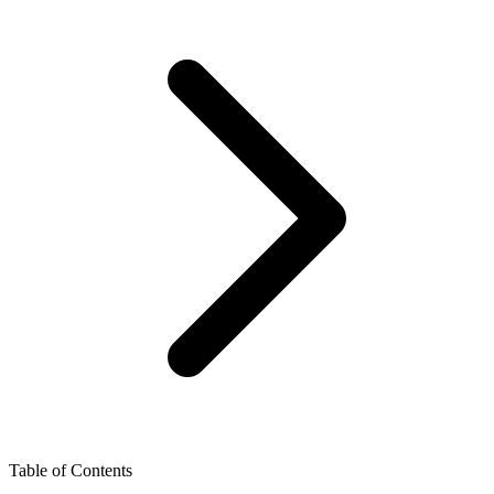
Table of Contents