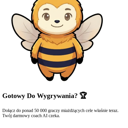
Gotowy Do Wygrywania? 🏆
Dołącz do ponad 50 000 graczy miażdżących cele właśnie teraz.
Twój darmowy coach AI czeka.