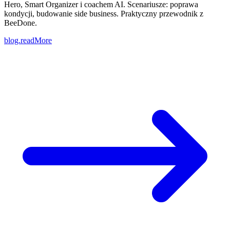
Hero, Smart Organizer i coachem AI. Scenariusze: poprawa
kondycji, budowanie side business. Praktyczny przewodnik z
BeeDone.
blog.readMore