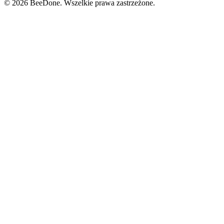
© 2026 BeeDone. Wszelkie prawa zastrzeżone.