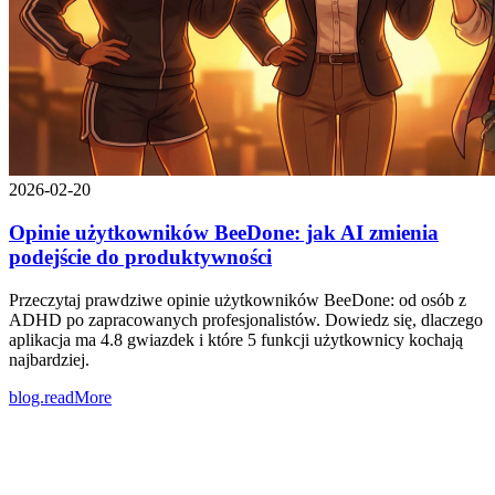
2026-02-20
Opinie użytkowników BeeDone: jak AI zmienia
podejście do produktywności
Przeczytaj prawdziwe opinie użytkowników BeeDone: od osób z
ADHD po zapracowanych profesjonalistów. Dowiedz się, dlaczego
aplikacja ma 4.8 gwiazdek i które 5 funkcji użytkownicy kochają
najbardziej.
blog.readMore