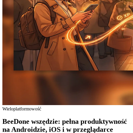
Wieloplatformowość
BeeDone wszędzie: pełna produktywność
na Androidzie, iOS i w przeglądarce