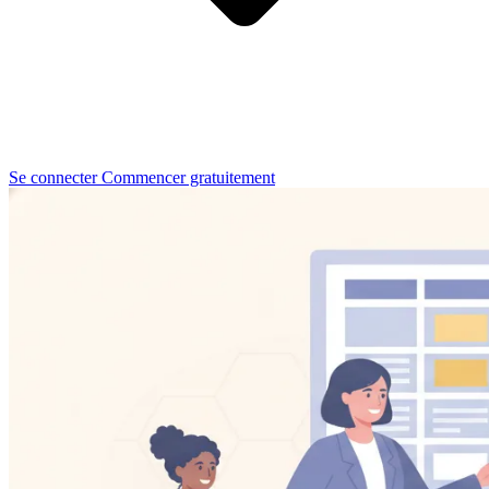
Se connecter
Commencer gratuitement