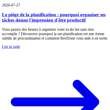
2026-07-27
Le piège de la planification : pourquoi organiser ses
tâches donne l'impression d'être productif
Vous passez des heures à organiser votre to-do list sans rien
accomplir ? Découvrez pourquoi la sur-planification est une forme
subtile de procrastination et comment BeeDone vous aide à en sortir.
Lire la suite