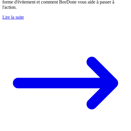
forme d'évitement et comment BeeDone vous aide à passer à
l'action.
Lire la suite