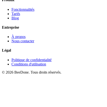
Fonctionnalités
Tarifs
Blog
Entreprise
À propos
Nous contacter
Légal
Politique de confidentialité
Conditions d'utilisation
© 2026 BeeDone. Tous droits réservés.