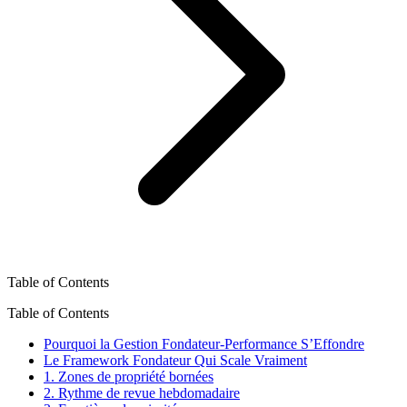
Table of Contents
Table of Contents
Pourquoi la Gestion Fondateur-Performance S’Effondre
Le Framework Fondateur Qui Scale Vraiment
1. Zones de propriété bornées
2. Rythme de revue hebdomadaire