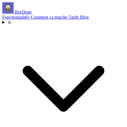
BeeDone
Fonctionnalités
Comment ça marche
Tarifs
Blog
fr