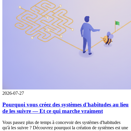
2026-07-27
Pourquoi vous créez des systèmes d'habitudes au lieu
de les suivre — Et ce qui marche vraiment
Vous passez plus de temps à concevoir des systèmes d'habitudes
qu'à les suivre ? Découvrez pourquoi la création de systèmes est une