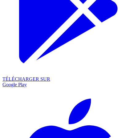
TÉLÉCHARGER SUR
Google Play