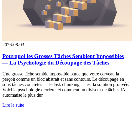
2026-08-03
Pourquoi les Grosses Tâches Semblent Impossibles
— La Psychologie du Découpage des Tâches
Une grosse tâche semble impossible parce que votre cerveau la
perçoit comme un bloc abstrait et sans contours. Le découpage en
sous-tâches concrètes — le task chunking — est la solution prouvée.
Voici la psychologie derrière, et comment un diviseur de tâches IA
automatise le plus dur.
Lire la suite