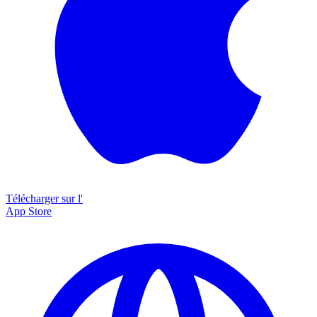
Télécharger sur l'
App Store