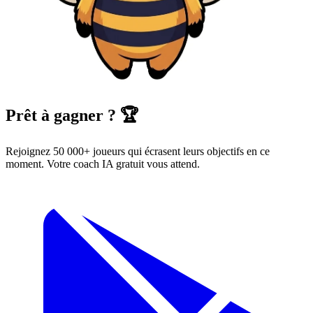
Prêt à gagner ? 🏆
Rejoignez 50 000+ joueurs qui écrasent leurs objectifs en ce
moment. Votre coach IA gratuit vous attend.