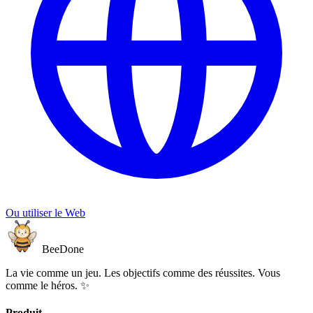
Ou utiliser le Web
BeeDone
La vie comme un jeu. Les objectifs comme des réussites. Vous
comme le héros. ✨
Produit