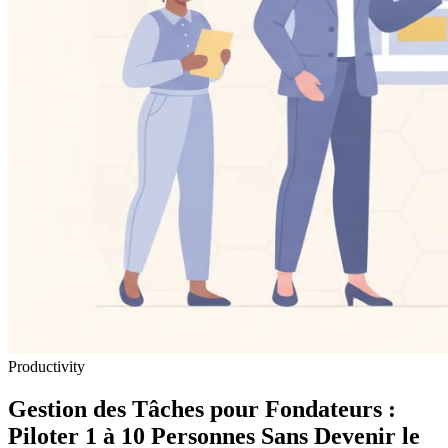
Productivity
Gestion des Tâches pour Fondateurs :
Piloter 1 à 10 Personnes Sans Devenir le