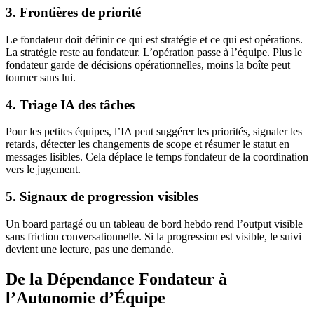
3. Frontières de priorité
Le fondateur doit définir ce qui est stratégie et ce qui est opérations.
La stratégie reste au fondateur. L’opération passe à l’équipe. Plus le
fondateur garde de décisions opérationnelles, moins la boîte peut
tourner sans lui.
4. Triage IA des tâches
Pour les petites équipes, l’IA peut suggérer les priorités, signaler les
retards, détecter les changements de scope et résumer le statut en
messages lisibles. Cela déplace le temps fondateur de la coordination
vers le jugement.
5. Signaux de progression visibles
Un board partagé ou un tableau de bord hebdo rend l’output visible
sans friction conversationnelle. Si la progression est visible, le suivi
devient une lecture, pas une demande.
De la Dépendance Fondateur à
l’Autonomie d’Équipe