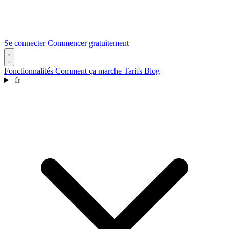
Se connecter
Commencer gratuitement
Fonctionnalités
Comment ça marche
Tarifs
Blog
fr