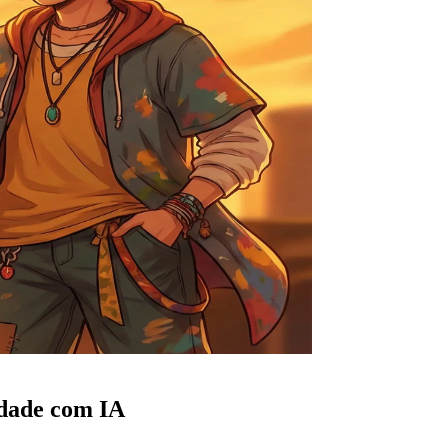
idade com IA