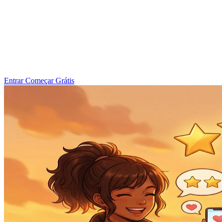
Entrar
Começar Grátis