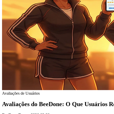
Avaliações de Usuários
Avaliações do BeeDone: O Que Usuários R