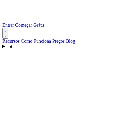
Entrar
Começar Grátis
Recursos
Como Funciona
Preços
Blog
pt