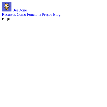
BeeDone
Recursos
Como Funciona
Preços
Blog
pt