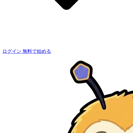
ログイン
無料で始める