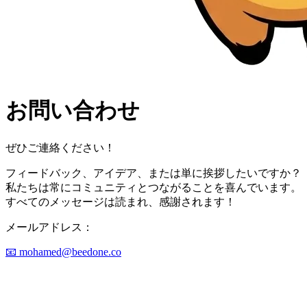
お問い合わせ
ぜひご連絡ください！
フィードバック、アイデア、または単に挨拶したいですか？
私たちは常にコミュニティとつながることを喜んでいます。
すべてのメッセージは読まれ、感謝されます！
メールアドレス：
📧 mohamed@beedone.co