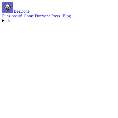
BeeDone
Funzionalità
Come Funziona
Prezzi
Blog
it