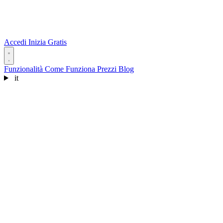
Accedi
Inizia Gratis
Funzionalità
Come Funziona
Prezzi
Blog
it