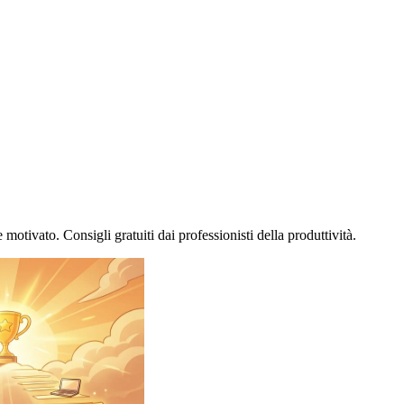
 motivato. Consigli gratuiti dai professionisti della produttività.