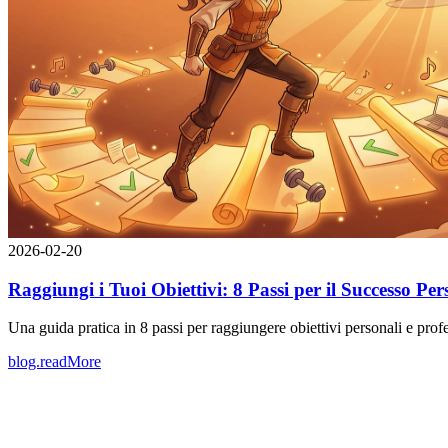
2026-02-20
Raggiungi i Tuoi Obiettivi: 8 Passi per il Successo Pe
Una guida pratica in 8 passi per raggiungere obiettivi personali e profe
blog.readMore