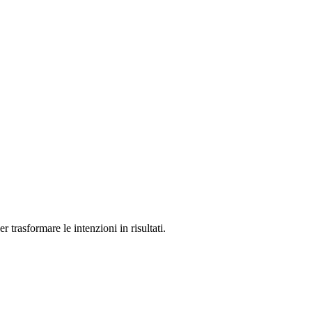
 trasformare le intenzioni in risultati.