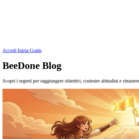
Accedi
Inizia Gratis
BeeDone Blog
Scopri i segreti per raggiungere obiettivi, costruire abitudini e rimanere