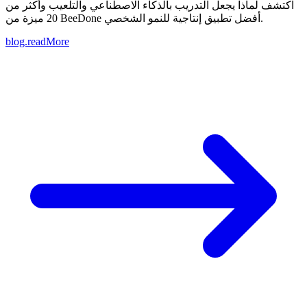
اكتشف لماذا يجعل التدريب بالذكاء الاصطناعي والتلعيب وأكثر من
20 ميزة من BeeDone أفضل تطبيق إنتاجية للنمو الشخصي.
blog.readMore