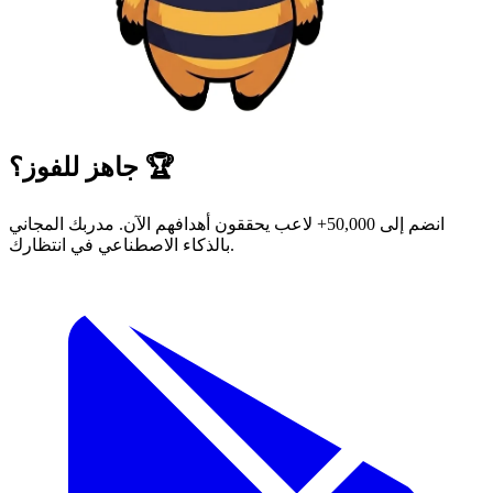
جاهز للفوز؟ 🏆
انضم إلى 50,000+ لاعب يحققون أهدافهم الآن. مدربك المجاني
بالذكاء الاصطناعي في انتظارك.