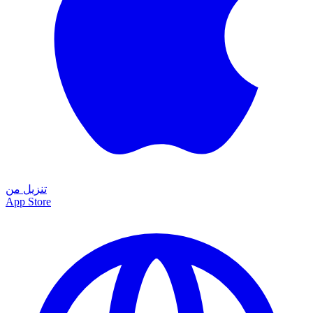
تنزيل من
App Store