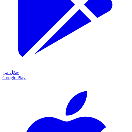
حمّل من
Google Play