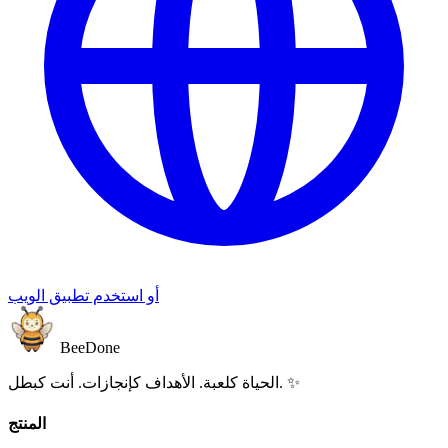
أو استخدم تطبيق الويب
BeeDone
الحياة كلعبة. الأهداف كإنجازات. أنت كبطل. ✨
المنتج